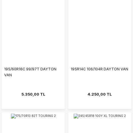
195/60R16C 99/97T DAYTON
195R14C 106/104R DAYTON VAN
VAN
5.350,00 TL
4.250,00 TL