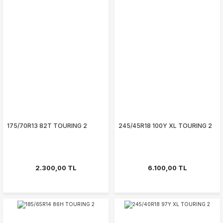
175/70R13 82T TOURING 2
245/45R18 100Y XL TOURING 2
2.300,00 TL
6.100,00 TL