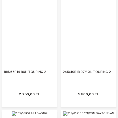
185/65R14 86H TOURING 2
245/40R18 97Y XL TOURING 2
2.750,00 TL
5.800,00 TL