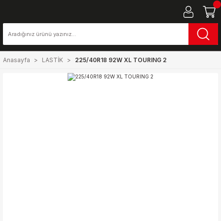
Anasayfa
LASTİK
225/40R18 92W XL TOURING 2