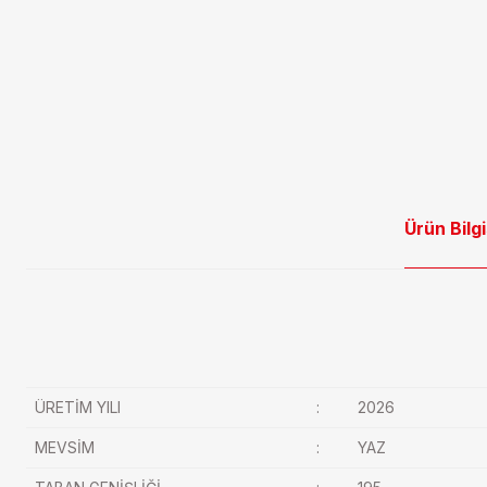
Ürün Bilgi
ÜRETİM YILI
:
2026
MEVSİM
:
YAZ