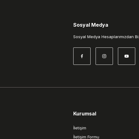
Sosyal Medya
Gönder
Sosyal Medya Hesaplarımızdan Biz
Kurumsal
İletişim
İletişim Formu