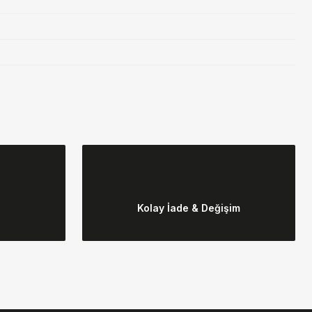
ebilirsiniz.
Kolay İade & Değişim