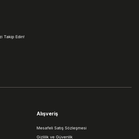
i Takip Edin!
Alışveriş
Mesafeli Satış Sözleşmesi
Gizlilik ve Güvenlik