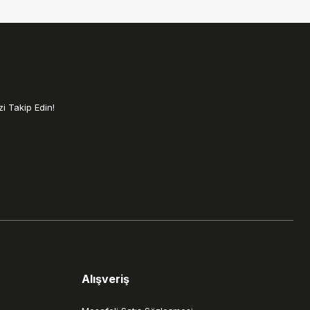
i Takip Edin!
Alışveriş