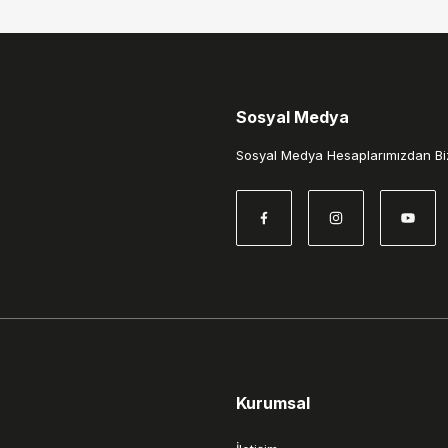
Sosyal Medya
Gönder
Sosyal Medya Hesaplarımızdan Biz
Kurumsal