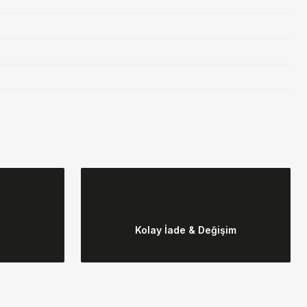
ebilirsiniz.
Kolay İade & Değişim