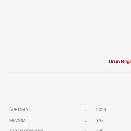
Ürün Bilgi
ÜRETİM YILI
:
2026
MEVSİM
:
YAZ