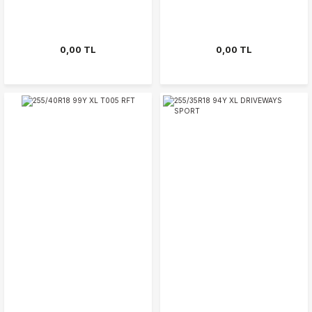
0,00 TL
0,00 TL