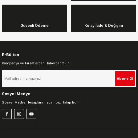
Güvenli Ödeme
Kolay İade & Değişim
E-Bülten
Kampanya ve Fırsatlardan Haberdar Olun!
Abone Ol
Sosyal Medya
Sosyal Medya Hesaplarımızdan Bizi Takip Edin!