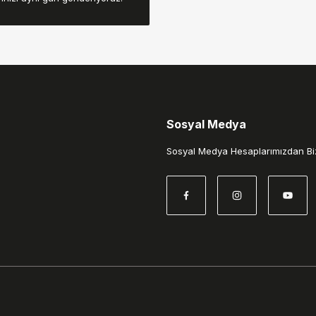
Sosyal Medya
Gönder
Sosyal Medya Hesaplarımızdan Biz