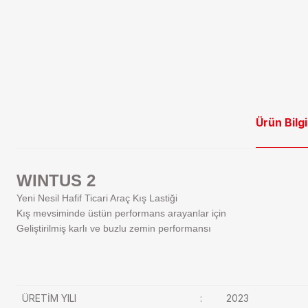
Ürün Bilgi
WINTUS 2
Yeni Nesil Hafif Ticari Araç Kış Lastiği
Kış mevsiminde üstün performans arayanlar için
Geliştirilmiş karlı ve buzlu zemin performansı
ÜRETİM YILI
:
2023