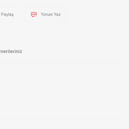
Paylaş
Yorum Yaz
nerileriniz