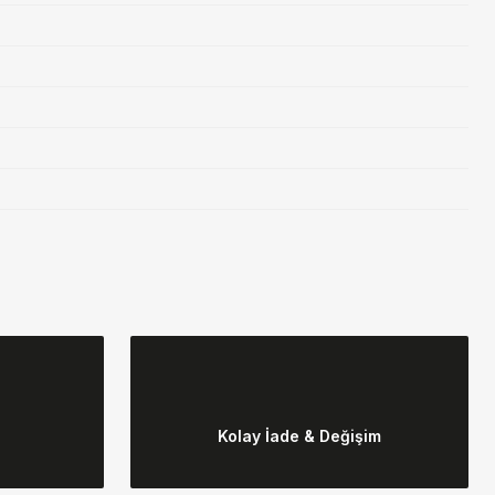
ebilirsiniz.
Kolay İade & Değişim