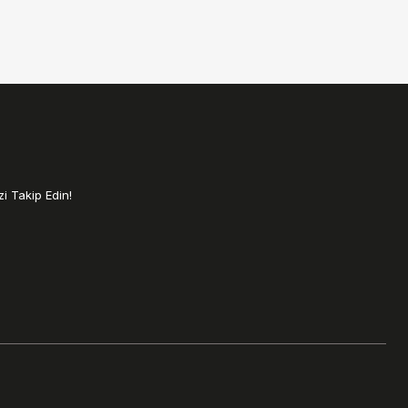
i Takip Edin!