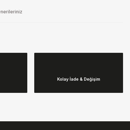
nerileriniz
ebilirsiniz.
Kolay İade & Değişim