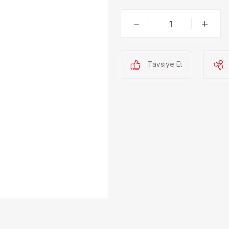
Tavsiye Et