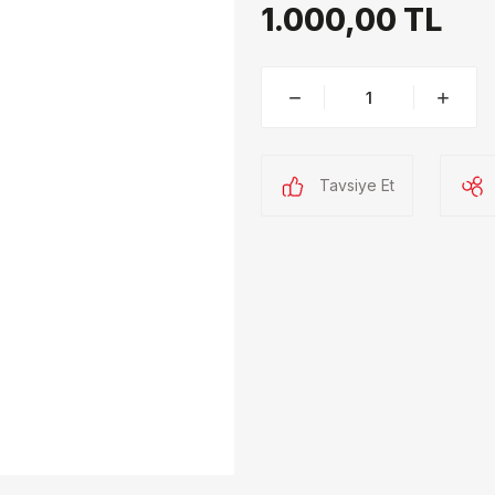
1.000,00 TL
Tavsiye Et