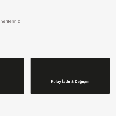
nerileriniz
ebilirsiniz.
Kolay İade & Değişim