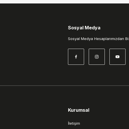
Sosyal Medya
Gönder
Sosyal Medya Hesaplarımızdan Biz
Kurumsal
İletişim