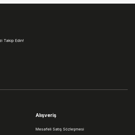
i Takip Edin!
Alışveriş
Mesafeli Satış Sözleşmesi