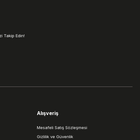
i Takip Edin!
Alışveriş
Mesafeli Satış Sözleşmesi
Gizlilik ve Güvenlik