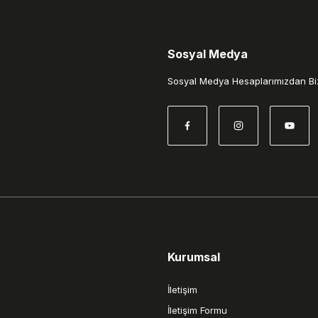
Sosyal Medya
Gönder
Sosyal Medya Hesaplarımızdan Biz
Kurumsal
İletişim
İletişim Formu