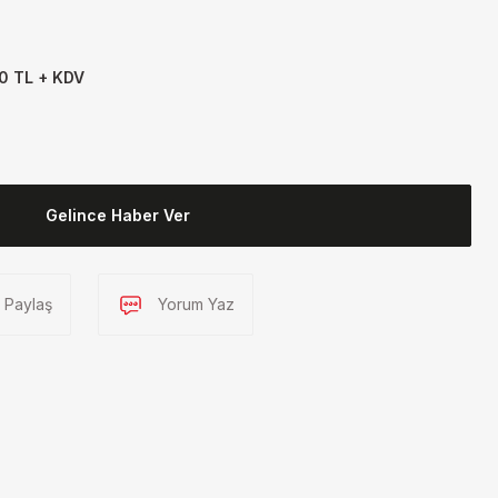
0 TL + KDV
Gelince Haber Ver
Paylaş
Yorum Yaz