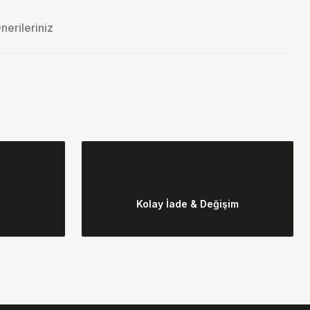
nerileriniz
ebilirsiniz.
Kolay İade & Değişim