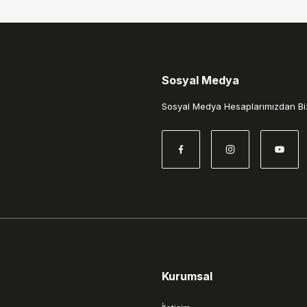
Sosyal Medya
Gönder
Sosyal Medya Hesaplarımızdan Biz
Kurumsal