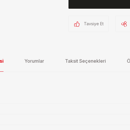
Tavsiye Et
si
Yorumlar
Taksit Seçenekleri
Ö