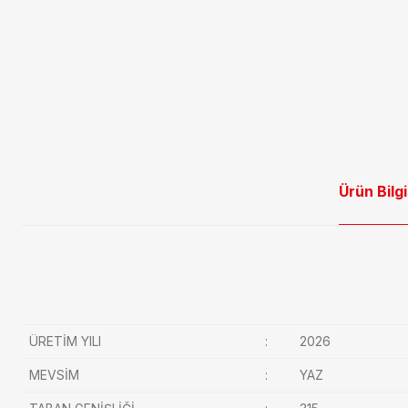
Ürün Bilgi
ÜRETİM YILI
:
2026
MEVSİM
:
YAZ