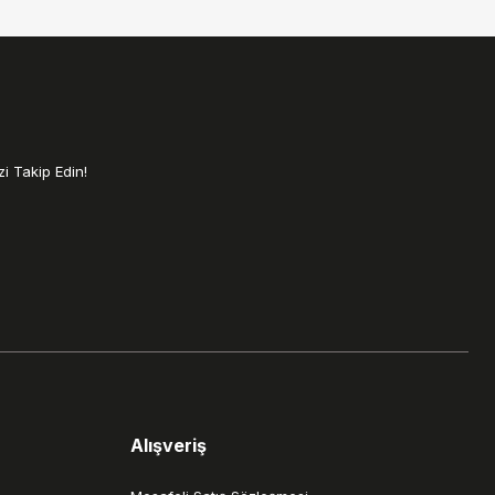
i Takip Edin!
Alışveriş