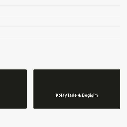
ebilirsiniz.
Kolay İade & Değişim