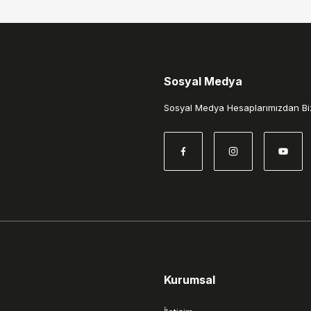
Sosyal Medya
Gönder
Sosyal Medya Hesaplarımızdan Biz
Kurumsal