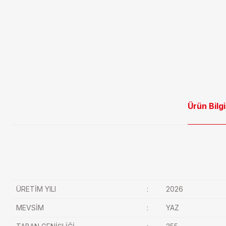
Ürün Bilgi
ÜRETİM YILI
:
2026
MEVSİM
:
YAZ