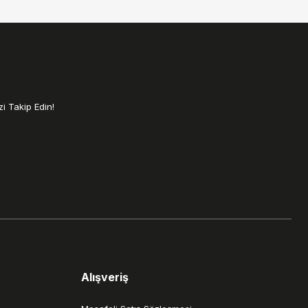
i Takip Edin!
Alışveriş