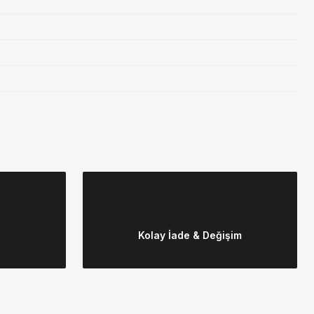
ebilirsiniz.
Kolay İade & Değişim