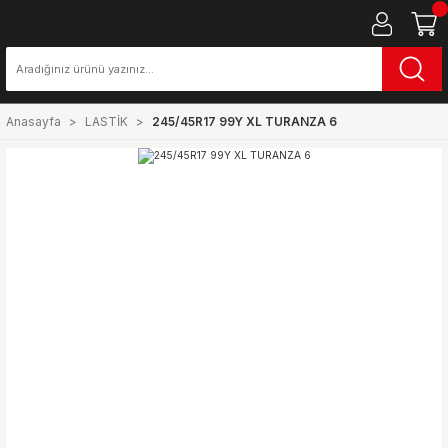
Anasayfa
LASTİK
245/45R17 99Y XL TURANZA 6