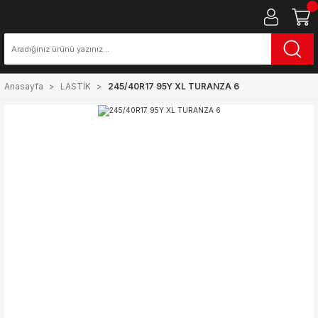
Anasayfa
LASTİK
245/40R17 95Y XL TURANZA 6