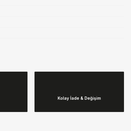
ebilirsiniz.
Kolay İade & Değişim