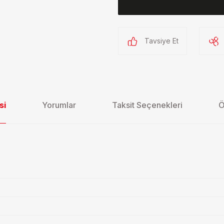
Tavsiye Et
si
Yorumlar
Taksit Seçenekleri
Ö