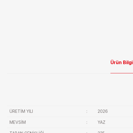
Ürün Bilgi
ÜRETİM YILI
:
2026
MEVSİM
:
YAZ