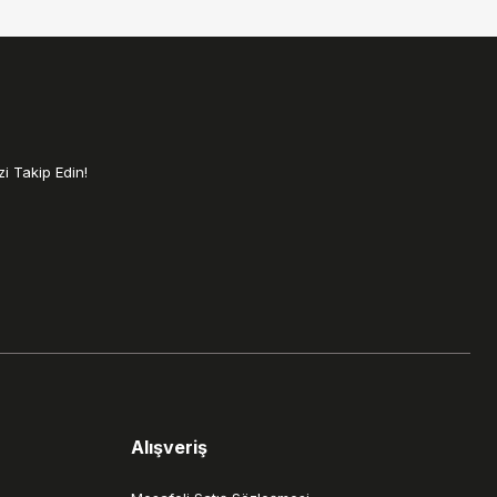
i Takip Edin!
Alışveriş