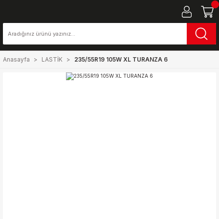
Anasayfa
LASTİK
235/55R19 105W XL TURANZA 6