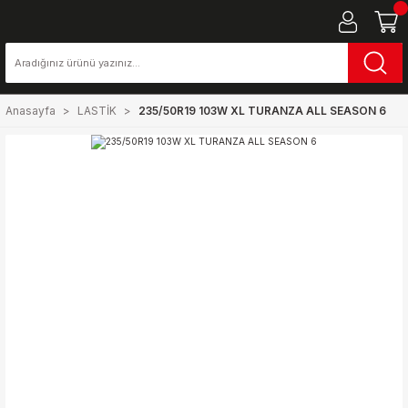
Anasayfa
LASTİK
235/50R19 103W XL TURANZA ALL SEASON 6