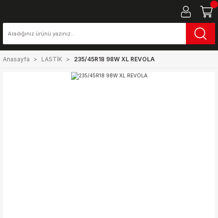
Anasayfa
LASTİK
235/45R18 98W XL REVOLA