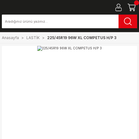
Anasayfa
LASTİK
225/45R19 96W XL COMPETUS H/P 3