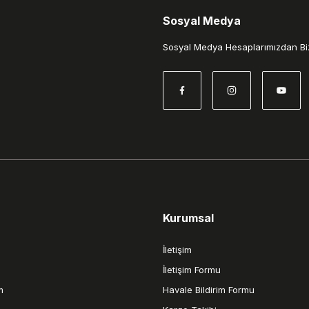
Sosyal Medya
Gönder
Sosyal Medya Hesaplarımızdan Biz
Kurumsal
İletişim
İletişim Formu
m
Havale Bildirim Formu