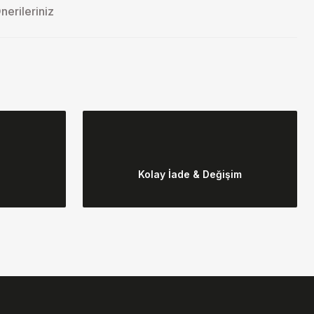
nerileriniz
ebilirsiniz.
Kolay İade & Değişim