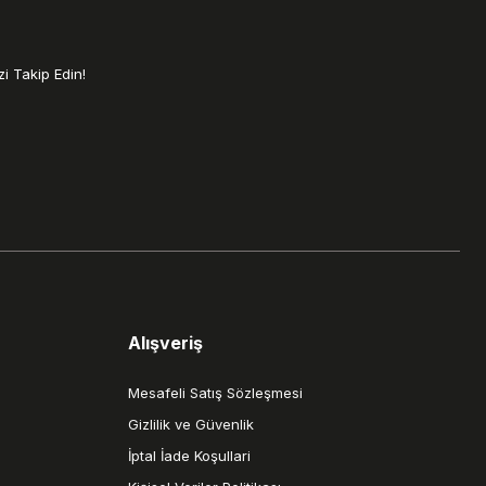
i Takip Edin!
Alışveriş
Mesafeli Satış Sözleşmesi
Gizlilik ve Güvenlik
İptal İade Koşullari