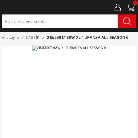
Anasayfa
LASTİK
215/55R17 98W XL TURANZA ALL SEASON 6