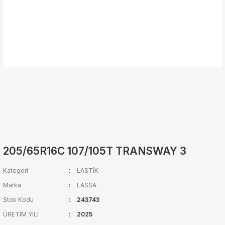
205/65R16C 107/105T TRANSWAY 3
Kategori
LASTİK
Marka
LASSA
Stok Kodu
243743
ÜRETİM YILI
2025