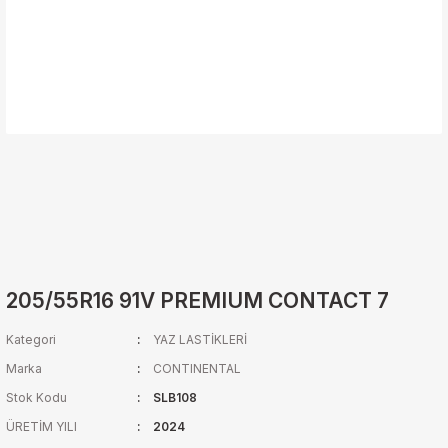
205/55R16 91V PREMIUM CONTACT 7
Kategori
YAZ LASTİKLERİ
Marka
CONTINENTAL
Stok Kodu
SLB108
ÜRETİM YILI
2024