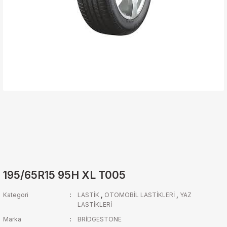
195/65R15 95H XL T005
Kategori
LASTİK
,
OTOMOBİL LASTİKLERİ
,
YAZ
LASTİKLERİ
Marka
BRİDGESTONE