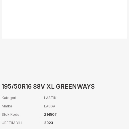
195/50R16 88V XL GREENWAYS
Kategori
LASTİK
Marka
LASSA
Stok Kodu
214507
ÜRETİM YILI
2023