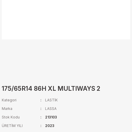
175/65R14 86H XL MULTIWAYS 2
Kategori
LASTİK
Marka
LASSA
Stok Kodu
213103
ÜRETİM YILI
2023