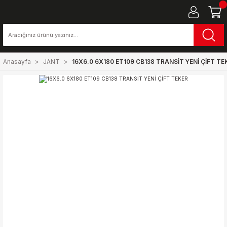
Anasayfa
JANT
16X6.0 6X180 ET109 CB138 TRANSİT YENİ ÇİFT TE