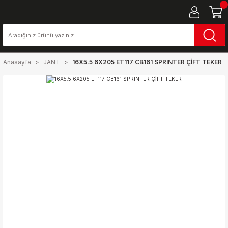
Anasayfa
JANT
16X5.5 6X205 ET117 CB161 SPRINTER ÇİFT TEKER