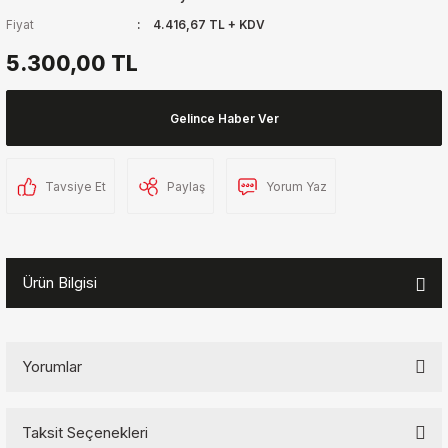
Fiyat
4.416,67 TL + KDV
5.300,00 TL
Gelince Haber Ver
Tavsiye Et
Paylaş
Yorum Yaz
Ürün Bilgisi
Yorumlar
Taksit Seçenekleri