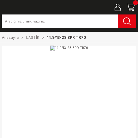
Anasayfa
LASTİK
14.9/13-28 8PR TR70