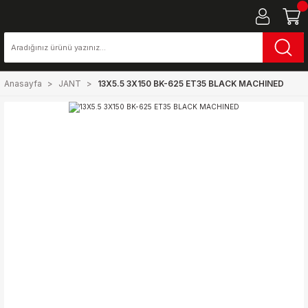
Anasayfa
JANT
13X5.5 3X150 BK-625 ET35 BLACK MACHINED